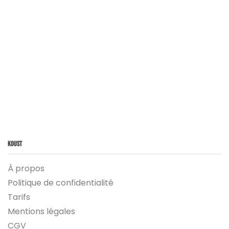
Koust
À propos
Politique de confidentialité
Tarifs
Mentions légales
CGV