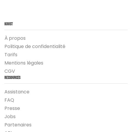
Koust
À propos
Politique de confidentialité
Tarifs
Mentions légales
CGV
Ressources
Assistance
FAQ
Presse
Jobs
Partenaires