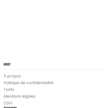
Koust
À propos
Politique de confidentialité
Tarifs
Mentions légales
CGV