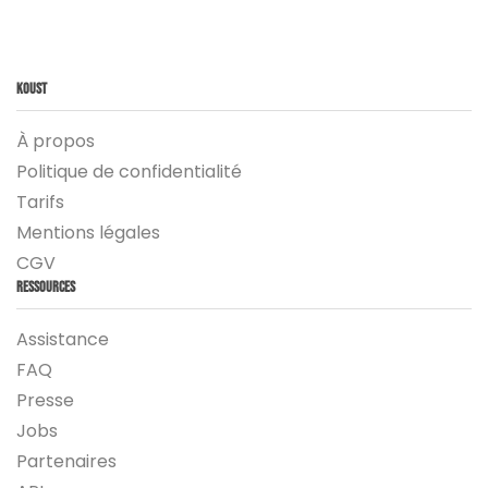
Koust
À propos
Politique de confidentialité
Tarifs
Mentions légales
CGV
Ressources
Assistance
FAQ
Presse
Jobs
Partenaires