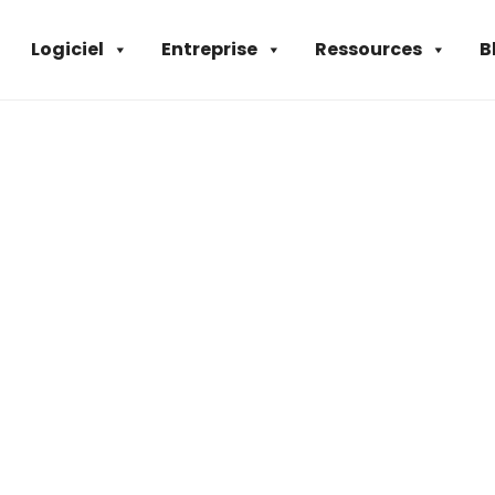
Logiciel
Entreprise
Ressources
B