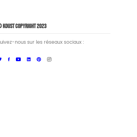
 Koust Copyright 2023
uivez-nous sur les réseaux sociaux :