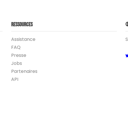
Ressources
©
Assistance
S
FAQ
Presse
Jobs
Partenaires
API