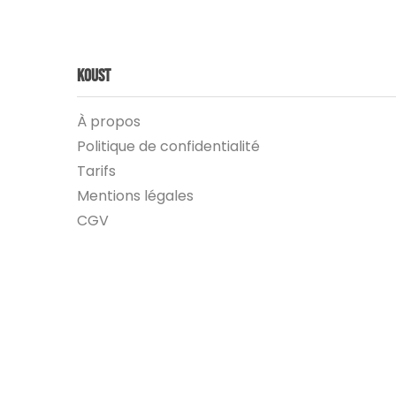
Koust
À propos
Politique de confidentialité
Tarifs
Mentions légales
CGV