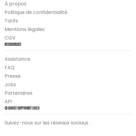
À propos
Politique de confidentialité
Tarifs
Mentions légales
CGV
Ressources
Assistance
FAQ
Presse
Jobs
Partenaires
API
© Koust Copyright 2023
Suivez-nous sur les réseaux sociaux :