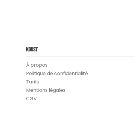
Koust
À propos
Politique de confidentialité
Tarifs
Mentions légales
CGV