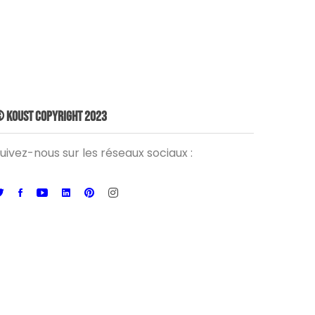
 Koust Copyright 2023
uivez-nous sur les réseaux sociaux :