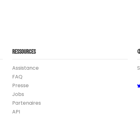
Ressources
©
Assistance
S
FAQ
Presse
Jobs
Partenaires
API