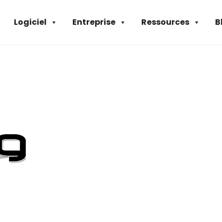
Logiciel
Entreprise
Ressources
B