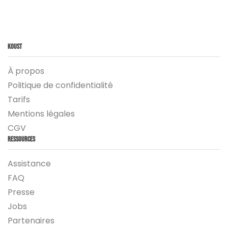
Koust
À propos
Politique de confidentialité
Tarifs
Mentions légales
CGV
Ressources
Assistance
FAQ
Presse
Jobs
Partenaires