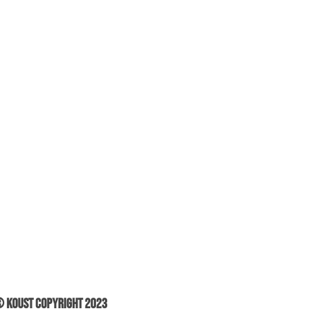
 Koust Copyright 2023