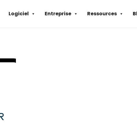
Logiciel
Entreprise
Ressources
B