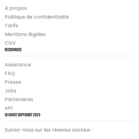
À propos
Politique de confidentialité
Tarifs
Mentions légales
CGV
Ressources
Assistance
FAQ
Presse
Jobs
Partenaires
API
© Koust Copyright 2023
Suivez-nous sur les réseaux sociaux :