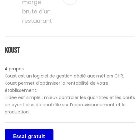
marge
brute d’un
restaurant
Koust
A propos
Koust est un logiciel de gestion dédié aux métiers CHR.
Koust permet d’optimiser la rentabilité de votre
établissement.
L’idée est simple : mieux contrôler les quantités et les coûts
en ayant plus de contrôle sur l’approvisionnement et la
production.
Essai gratuit