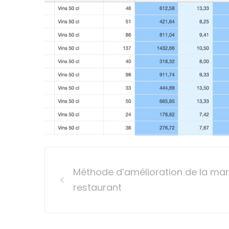
Post
Méthode d’amélioration de la mar
navigation
restaurant