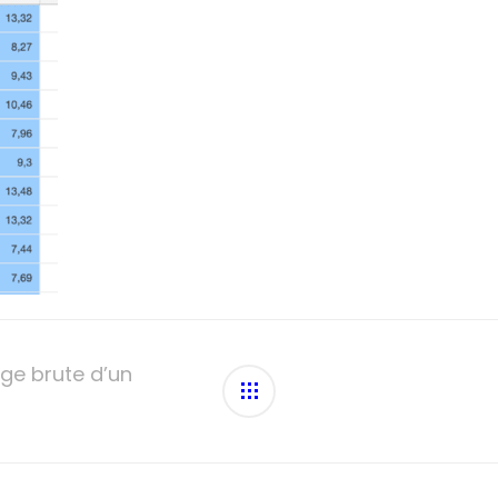
ge brute d’un