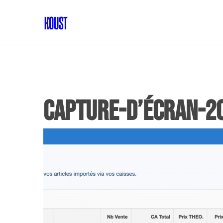
Capture-d’écran-20