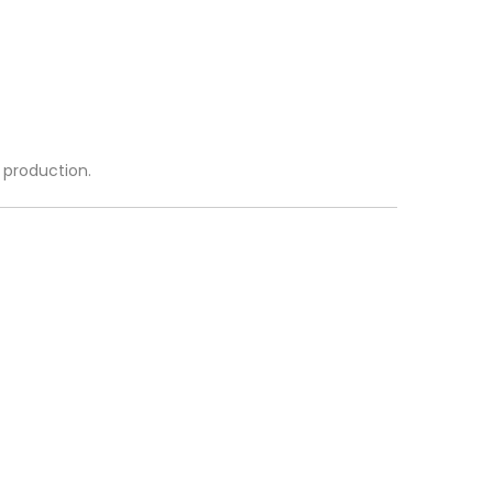
a production.