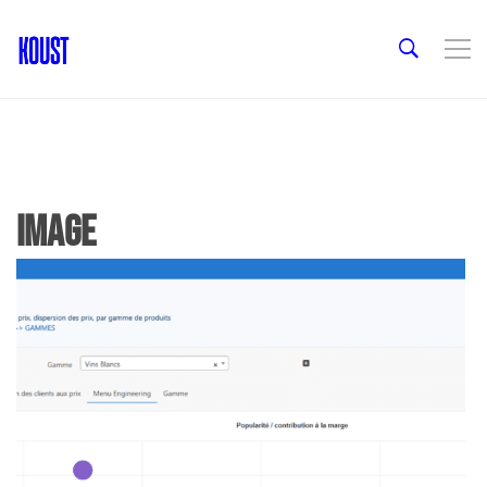
image