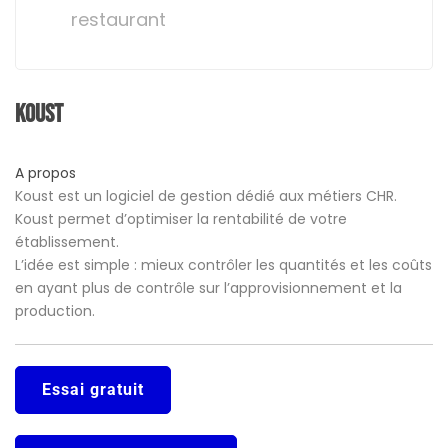
restaurant
Koust
A propos
Koust est un logiciel de gestion dédié aux métiers CHR.
Koust permet d’optimiser la rentabilité de votre
établissement.
L’idée est simple : mieux contrôler les quantités et les coûts
en ayant plus de contrôle sur l’approvisionnement et la
production.
Essai gratuit