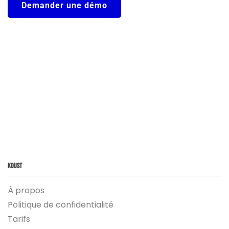
Demander une démo
Koust
À propos
Politique de confidentialité
Tarifs