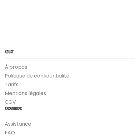
Koust
À propos
Politique de confidentialité
Tarifs
Mentions légales
CGV
Ressources
Assistance
FAQ