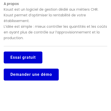
A propos
Koust est un logiciel de gestion dédié aux métiers CHR.
Koust permet d’optimiser la rentabilité de votre
établissement.
L’idée est simple : mieux contrôler les quantités et les coûts
en ayant plus de contrôle sur l’approvisionnement et la
production.
Essai gratuit
Demander une démo