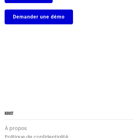
Demander une démo
Koust
À propos
Politique de confidentialité