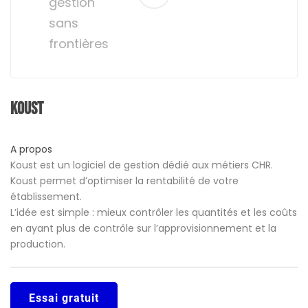
gestion
sans
frontières
Koust
A propos
Koust est un logiciel de gestion dédié aux métiers CHR.
Koust permet d’optimiser la rentabilité de votre
établissement.
L’idée est simple : mieux contrôler les quantités et les coûts
en ayant plus de contrôle sur l’approvisionnement et la
production.
Essai gratuit