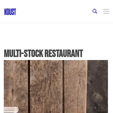
multi-stock restaurant