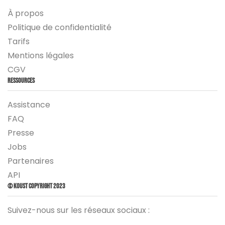
À propos
Politique de confidentialité
Tarifs
Mentions légales
CGV
Ressources
Assistance
FAQ
Presse
Jobs
Partenaires
API
© Koust Copyright 2023
Suivez-nous sur les réseaux sociaux :