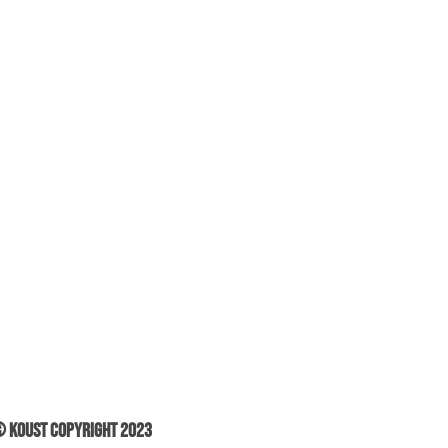
 Koust Copyright 2023