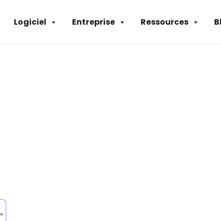
Logiciel
Entreprise
Ressources
B