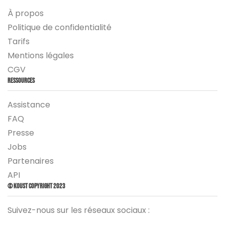
À propos
Politique de confidentialité
Tarifs
Mentions légales
CGV
Ressources
Assistance
FAQ
Presse
Jobs
Partenaires
API
© Koust Copyright 2023
Suivez-nous sur les réseaux sociaux :