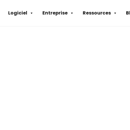
Logiciel
Entreprise
Ressources
B