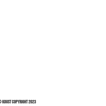
 Koust Copyright 2023