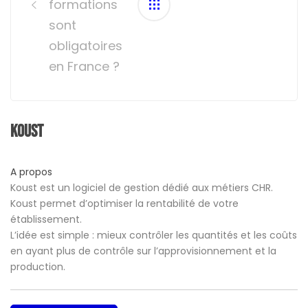
formations
sont
obligatoires
en France ?
Koust
A propos
Koust est un logiciel de gestion dédié aux métiers CHR.
Koust permet d’optimiser la rentabilité de votre
établissement.
L’idée est simple : mieux contrôler les quantités et les coûts
en ayant plus de contrôle sur l’approvisionnement et la
production.