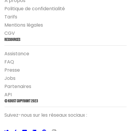
À propos
Politique de confidentialité
Tarifs
Mentions légales
CGV
Ressources
Assistance
FAQ
Presse
Jobs
Partenaires
API
© Koust Copyright 2023
Suivez-nous sur les réseaux sociaux :