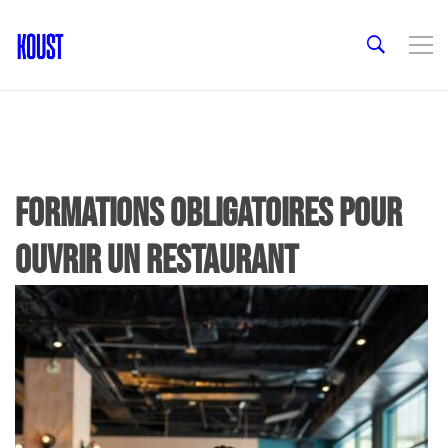
formations obligatoires pour
ouvrir un restaurant