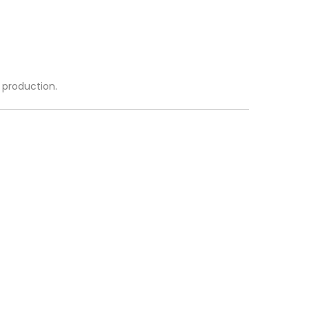
a production.