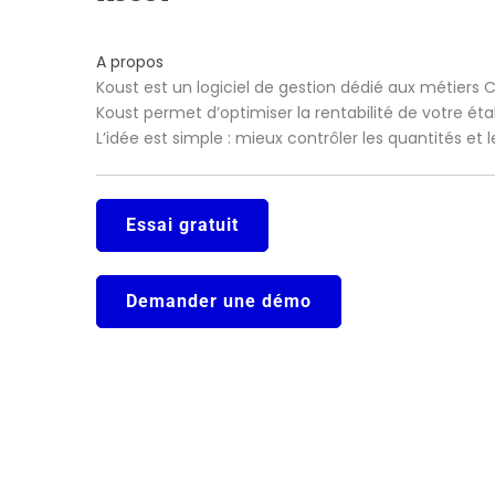
A propos
Koust est un logiciel de gestion dédié aux métiers 
Koust permet d’optimiser la rentabilité de votre ét
L’idée est simple : mieux contrôler les quantités et
Essai gratuit
Demander une démo