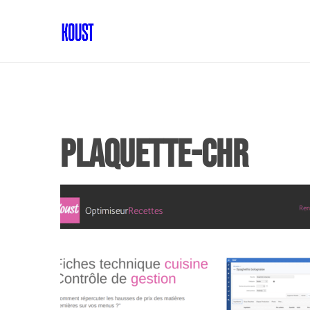
plaquette-chr