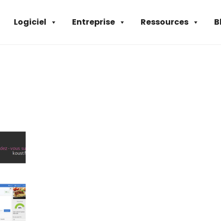
Logiciel
Entreprise
Ressources
B