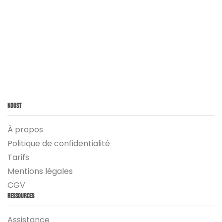
Koust
À propos
Politique de confidentialité
Tarifs
Mentions légales
CGV
Ressources
Assistance