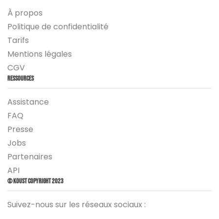
À propos
Politique de confidentialité
Tarifs
Mentions légales
CGV
Ressources
Assistance
FAQ
Presse
Jobs
Partenaires
API
© Koust Copyright 2023
Suivez-nous sur les réseaux sociaux :