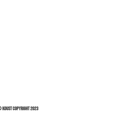
 Koust Copyright 2023