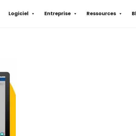
Logiciel
Entreprise
Ressources
B