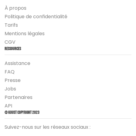
À propos
Politique de confidentialité
Tarifs
Mentions légales
CGV
Ressources
Assistance
FAQ
Presse
Jobs
Partenaires
API
© Koust Copyright 2023
Suivez-nous sur les réseaux sociaux :