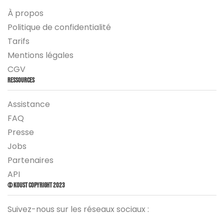
À propos
Politique de confidentialité
Tarifs
Mentions légales
CGV
Ressources
Assistance
FAQ
Presse
Jobs
Partenaires
API
© Koust Copyright 2023
Suivez-nous sur les réseaux sociaux :