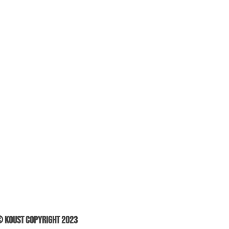
 Koust Copyright 2023