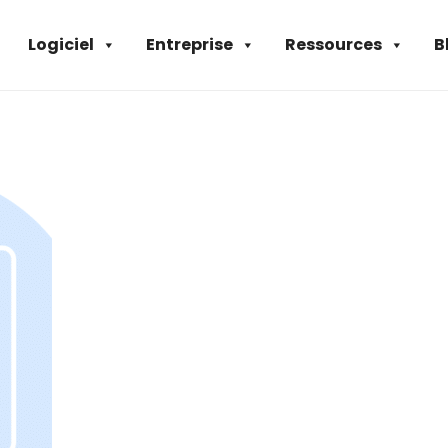
Logiciel
Entreprise
Ressources
B