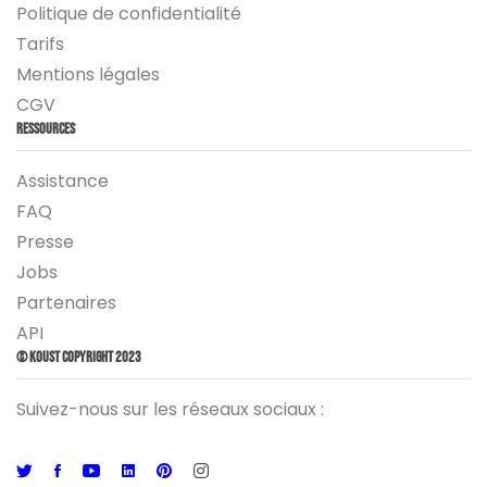
Politique de confidentialité
Tarifs
Mentions légales
CGV
Ressources
Assistance
FAQ
Presse
Jobs
Partenaires
API
© Koust Copyright 2023
Suivez-nous sur les réseaux sociaux :