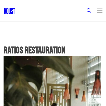
ratios restauration