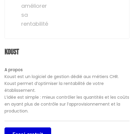
améliorer
sa
rentabilité
Koust
A propos
Koust est un logiciel de gestion dédié aux métiers CHR.
Koust permet d’optimiser la rentabilité de votre
établissement.
L’idée est simple : mieux contrôler les quantités et les coûts
en ayant plus de contrôle sur l’approvisionnement et la
production.