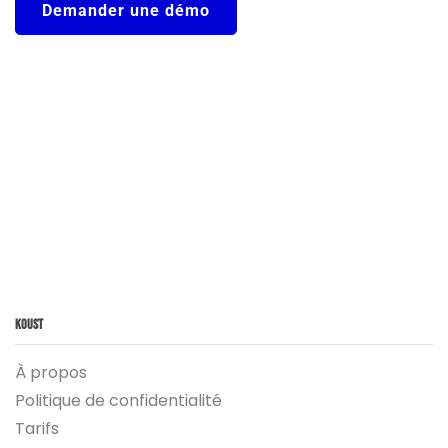
Demander une démo
Koust
À propos
Politique de confidentialité
Tarifs