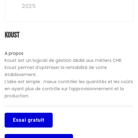
2025
Koust
A propos
Koust est un logiciel de gestion dédié aux métiers CHR.
Koust permet d’optimiser la rentabilité de votre
établissement.
L’idée est simple : mieux contrôler les quantités et les coûts
en ayant plus de contrôle sur l’approvisionnement et la
production.
Essai gratuit