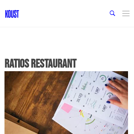
ratios restaurant