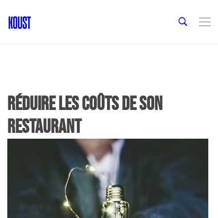
réduire les coûts de son
restaurant