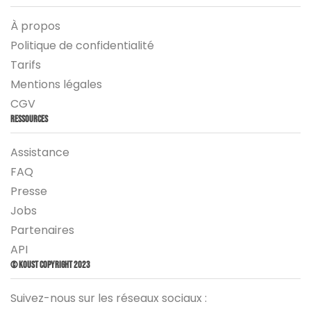
À propos
Politique de confidentialité
Tarifs
Mentions légales
CGV
Ressources
Assistance
FAQ
Presse
Jobs
Partenaires
API
© Koust Copyright 2023
Suivez-nous sur les réseaux sociaux :