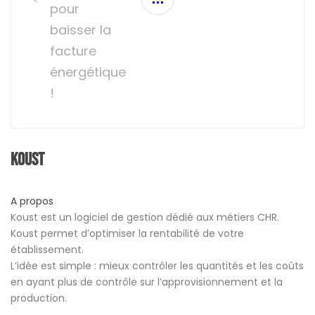
pour
baisser la
facture
énergétique
!
Koust
A propos
Koust est un logiciel de gestion dédié aux métiers CHR.
Koust permet d’optimiser la rentabilité de votre
établissement.
L’idée est simple : mieux contrôler les quantités et les coûts
en ayant plus de contrôle sur l’approvisionnement et la
production.