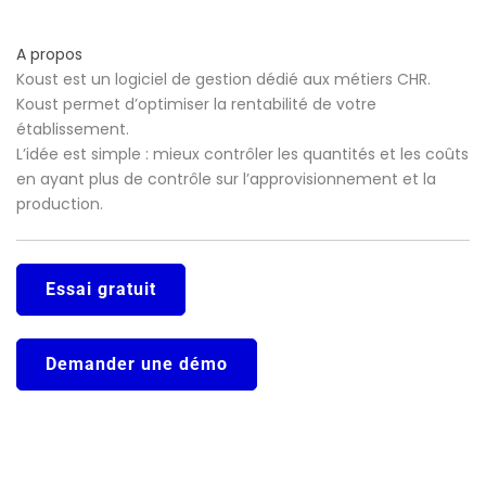
A propos
Koust est un logiciel de gestion dédié aux métiers CHR.
Koust permet d’optimiser la rentabilité de votre
établissement.
L’idée est simple : mieux contrôler les quantités et les coûts
en ayant plus de contrôle sur l’approvisionnement et la
production.
Essai gratuit
Demander une démo