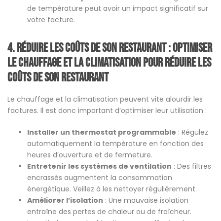
de température peut avoir un impact significatif sur
votre facture.
4. réduire les coûts de son restaurant :
Optimiser
le chauffage et la climatisation pour réduire les
coûts de son restaurant
Le chauffage et la climatisation peuvent vite alourdir les
factures. Il est donc important d’optimiser leur utilisation :
Installer un thermostat programmable
: Régulez
automatiquement la température en fonction des
heures d’ouverture et de fermeture.
Entretenir les systèmes de ventilation
: Des filtres
encrassés augmentent la consommation
énergétique. Veillez à les nettoyer régulièrement.
Améliorer l’isolation
: Une mauvaise isolation
entraîne des pertes de chaleur ou de fraîcheur.