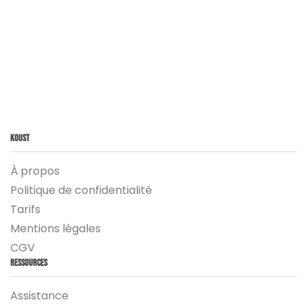
Koust
À propos
Politique de confidentialité
Tarifs
Mentions légales
CGV
Ressources
Assistance