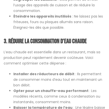
l’usage des appareils de cuisson et de réduire la
consommation.
Éteindre les appareils inutilisés
: Ne laissez pas les
friteuses, fours ou plaques allumés sans raison.
Éteignez-les dès que possible.
3.
Réduire la consommation d’eau chaude
L’eau chaude est essentielle dans un restaurant, mais sa
production peut rapidement devenir coûteuse. Voici
comment optimiser cette dépense :
Installer des réducteurs de débit
: Ils permettent
de consommer moins d’eau tout en maintenant un
bon débit.
Opter pour un chauffe-eau performant
: Les
modèles récents, comme ceux à condensation ou
instantanés, consomment moins.
Baisser la température de l’eau
: Une légère baisse