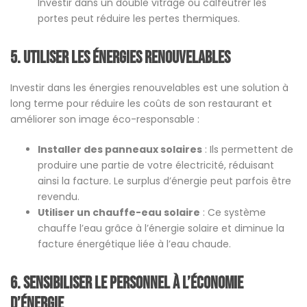
Investir dans un double vitrage ou calfeutrer les
portes peut réduire les pertes thermiques.
5.
Utiliser les énergies renouvelables
Investir dans les énergies renouvelables est une solution à
long terme pour réduire les coûts de son restaurant et
améliorer son image éco-responsable :
Installer des panneaux solaires
: Ils permettent de
produire une partie de votre électricité, réduisant
ainsi la facture. Le surplus d’énergie peut parfois être
revendu.
Utiliser un chauffe-eau solaire
: Ce système
chauffe l’eau grâce à l’énergie solaire et diminue la
facture énergétique liée à l’eau chaude.
6.
Sensibiliser le personnel à l’économie
d’énergie