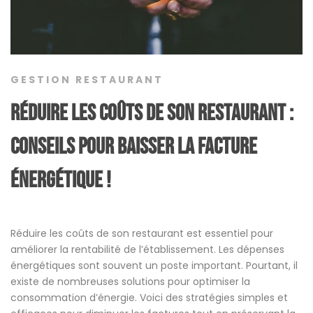
GESTION RESTAURANT
réduire les coûts de son restaurant :
conseils pour baisser la facture
énergétique !
Réduire les coûts de son restaurant est essentiel pour
améliorer la rentabilité de l’établissement. Les dépenses
énergétiques sont souvent un poste important. Pourtant, il
existe de nombreuses solutions pour optimiser la
consommation d’énergie. Voici des stratégies simples et