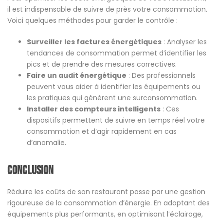
il est indispensable de suivre de près votre consommation.
Voici quelques méthodes pour garder le contrôle :
Surveiller les factures énergétiques
: Analyser les
tendances de consommation permet d’identifier les
pics et de prendre des mesures correctives.
Faire un audit énergétique
: Des professionnels
peuvent vous aider à identifier les équipements ou
les pratiques qui génèrent une surconsommation.
Installer des compteurs intelligents
: Ces
dispositifs permettent de suivre en temps réel votre
consommation et d’agir rapidement en cas
d’anomalie.
Conclusion
Réduire les coûts de son restaurant passe par une gestion
rigoureuse de la consommation d’énergie. En adoptant des
équipements plus performants, en optimisant l’éclairage,