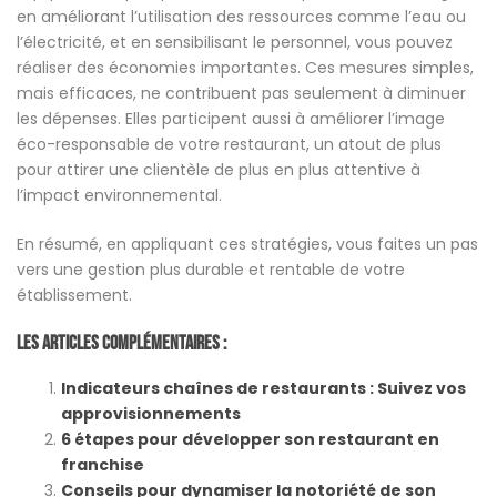
en améliorant l’utilisation des ressources comme l’eau ou
l’électricité, et en sensibilisant le personnel, vous pouvez
réaliser des économies importantes. Ces mesures simples,
mais efficaces, ne contribuent pas seulement à diminuer
les dépenses. Elles participent aussi à améliorer l’image
éco-responsable de votre restaurant, un atout de plus
pour attirer une clientèle de plus en plus attentive à
l’impact environnemental.
En résumé, en appliquant ces stratégies, vous faites un pas
vers une gestion plus durable et rentable de votre
établissement.
Les Articles Complémentaires :
Indicateurs chaînes de restaurants : Suivez vos
approvisionnements
6 étapes pour développer son restaurant en
franchise
Conseils pour dynamiser la notoriété de son