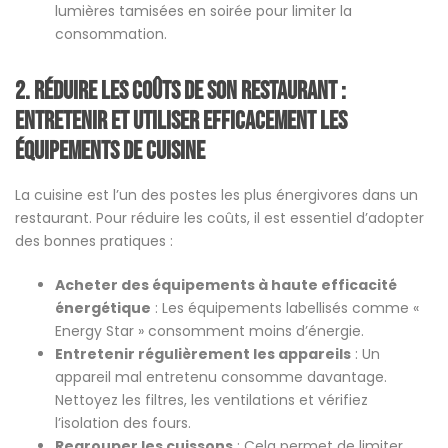
lumières tamisées en soirée pour limiter la
consommation.
2. réduire les coûts de son restaurant :
Entretenir et utiliser efficacement les
équipements de cuisine
La cuisine est l’un des postes les plus énergivores dans un
restaurant. Pour réduire les coûts, il est essentiel d’adopter
des bonnes pratiques :
Acheter des équipements à haute efficacité
énergétique
: Les équipements labellisés comme «
Energy Star » consomment moins d’énergie.
Entretenir régulièrement les appareils
: Un
appareil mal entretenu consomme davantage.
Nettoyez les filtres, les ventilations et vérifiez
l’isolation des fours.
Regrouper les cuissons
: Cela permet de limiter