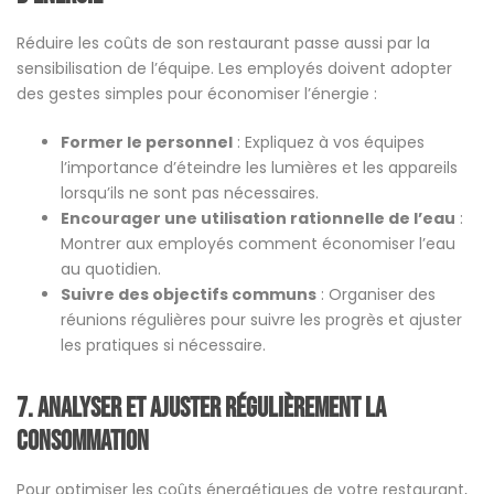
Réduire les coûts de son restaurant passe aussi par la
sensibilisation de l’équipe. Les employés doivent adopter
des gestes simples pour économiser l’énergie :
Former le personnel
: Expliquez à vos équipes
l’importance d’éteindre les lumières et les appareils
lorsqu’ils ne sont pas nécessaires.
Encourager une utilisation rationnelle de l’eau
:
Montrer aux employés comment économiser l’eau
au quotidien.
Suivre des objectifs communs
: Organiser des
réunions régulières pour suivre les progrès et ajuster
les pratiques si nécessaire.
7.
Analyser et ajuster régulièrement la
consommation
Pour optimiser les coûts énergétiques de votre restaurant,