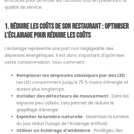
efficaces pour diminuer les factures tout en préservant la
qualité de service.
1. réduire les coûts de son restaurant :
Optimiser
l’éclairage pour réduire les coûts
L’éclairage représente une part non négligeable des
dépenses énergétiques. Il est donc important d’optimiser
cette consommation. Voici comment :
Remplacer les ampoules classiques par des LED
:
Les LED consomment jusqu’à 75 % moins d’énergie et
durent plus longtemps.
Installer des détecteurs de mouvement
: Dans les
espaces peu utilisés, cela permet de réduire le
gaspillage d’énergie.
Exploiter la lumière naturelle
: Maximiser la lumière
du jour réduit l’usage de l’éclairage artificiel.
Utiliser un éclairage d’ambiance
: Privilégiez des