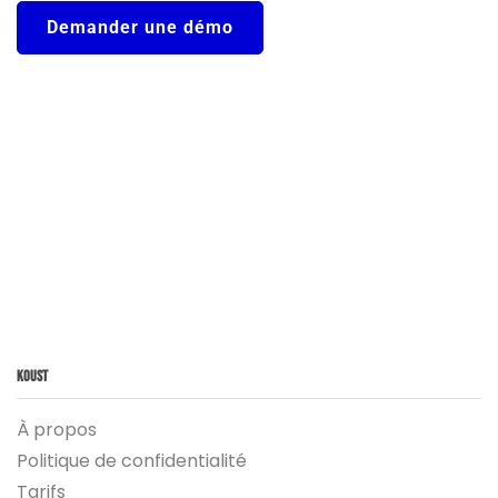
Demander une démo
Koust
À propos
Politique de confidentialité
Tarifs