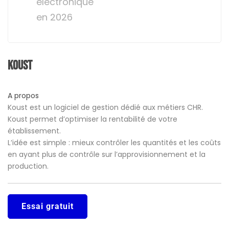
électronique
en 2026
Koust
A propos
Koust est un logiciel de gestion dédié aux métiers CHR.
Koust permet d’optimiser la rentabilité de votre
établissement.
L’idée est simple : mieux contrôler les quantités et les coûts
en ayant plus de contrôle sur l’approvisionnement et la
production.
Essai gratuit