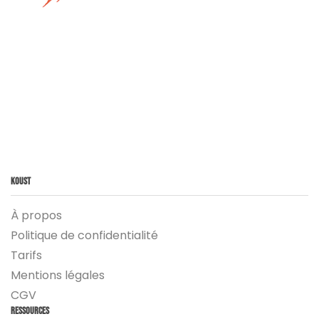
Koust
À propos
Politique de confidentialité
Tarifs
Mentions légales
CGV
Ressources