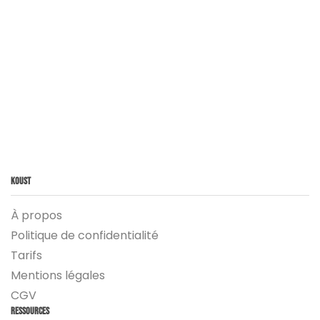
Koust
À propos
Politique de confidentialité
Tarifs
Mentions légales
CGV
Ressources