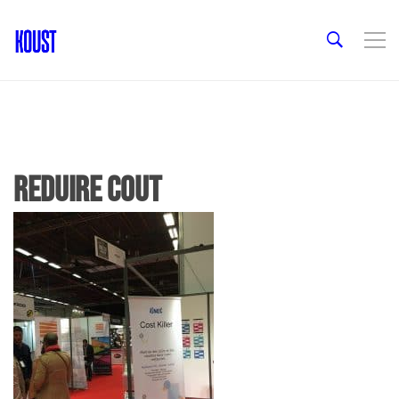
reduire cout