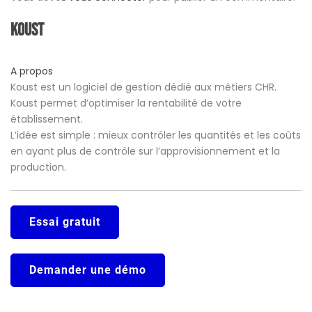
Koust
A propos
Koust est un logiciel de gestion dédié aux métiers CHR.
Koust permet d’optimiser la rentabilité de votre
établissement.
L’idée est simple : mieux contrôler les quantités et les coûts
en ayant plus de contrôle sur l’approvisionnement et la
production.
Essai gratuit
Demander une démo