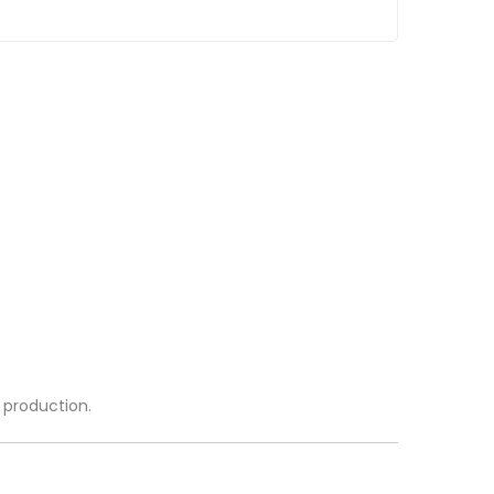
a production.