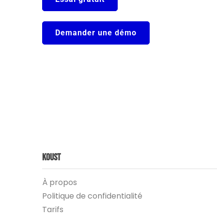
Demander une démo
Koust
À propos
Politique de confidentialité
Tarifs