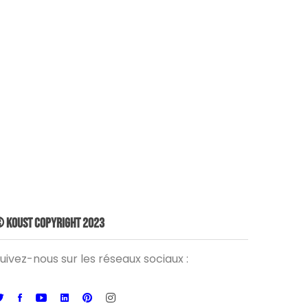
 Koust Copyright 2023
uivez-nous sur les réseaux sociaux :