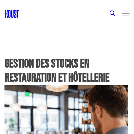
Gestion des stocks en
restauration et hôtellerie