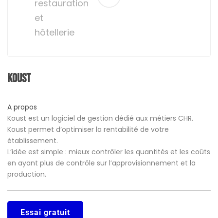
restauration
et
hôtellerie
Koust
A propos
Koust est un logiciel de gestion dédié aux métiers CHR.
Koust permet d’optimiser la rentabilité de votre
établissement.
L’idée est simple : mieux contrôler les quantités et les coûts
en ayant plus de contrôle sur l’approvisionnement et la
production.
Essai gratuit