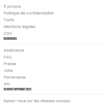
À propos
Politique de confidentialité
Tarifs
Mentions légales
CGV
Ressources
Assistance
FAQ
Presse
Jobs
Partenaires
API
© Koust Copyright 2023
Suivez-nous sur les réseaux sociaux :