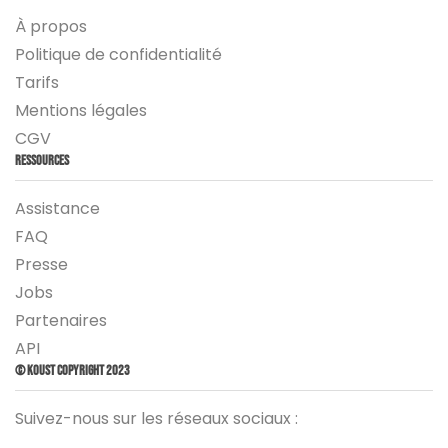
À propos
Politique de confidentialité
Tarifs
Mentions légales
CGV
Ressources
Assistance
FAQ
Presse
Jobs
Partenaires
API
© Koust Copyright 2023
Suivez-nous sur les réseaux sociaux :