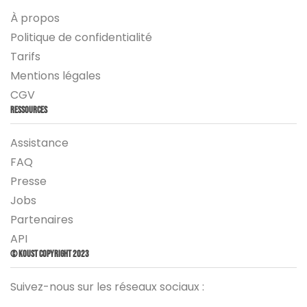
À propos
Politique de confidentialité
Tarifs
Mentions légales
CGV
Ressources
Assistance
FAQ
Presse
Jobs
Partenaires
API
© Koust Copyright 2023
Suivez-nous sur les réseaux sociaux :