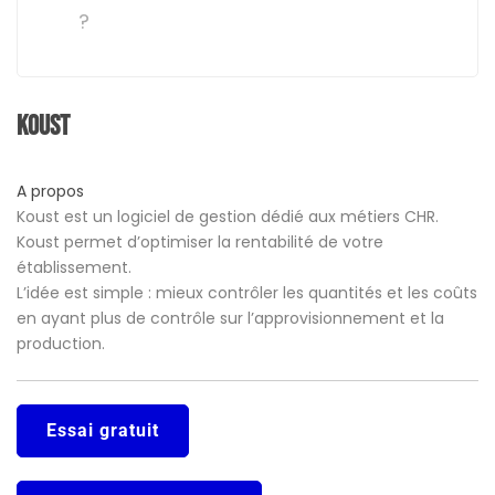
?
Koust
A propos
Koust est un logiciel de gestion dédié aux métiers CHR.
Koust permet d’optimiser la rentabilité de votre
établissement.
L’idée est simple : mieux contrôler les quantités et les coûts
en ayant plus de contrôle sur l’approvisionnement et la
production.
Essai gratuit