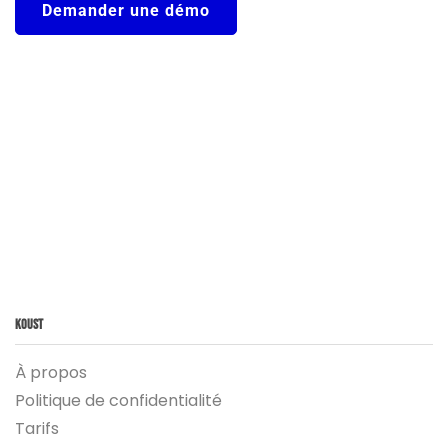
Demander une démo
Koust
À propos
Politique de confidentialité
Tarifs