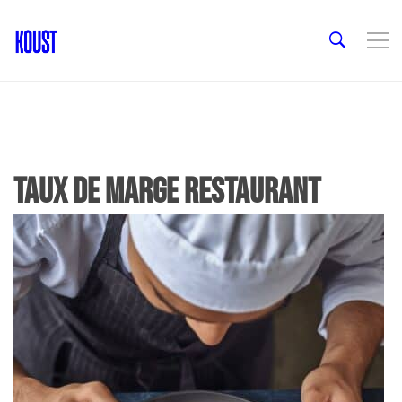
Taux de marge restaurant