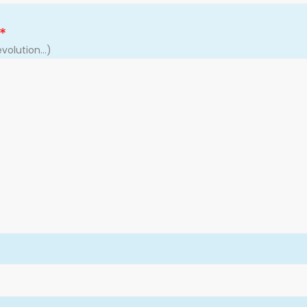
volution...)