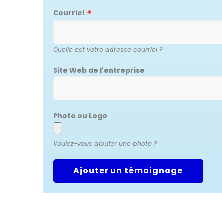
Courriel
Quelle est votre adresse courriel ?
Site Web de l'entreprise
Photo ou Logo
Voulez-vous ajouter une photo ?