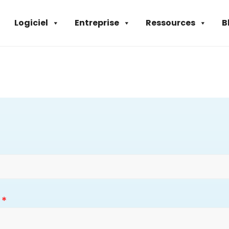
Logiciel
Entreprise
Ressources
B