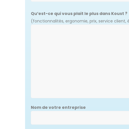
Qu’est-ce qui vous plait le plus dans Koust ?
(fonctionnalités, ergonomie, prix, service client, é
Nom de votre entreprise