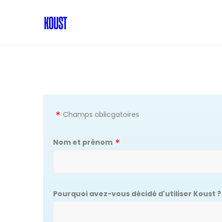
Champs oblicgatoires
Nom et prénom
Pourquoi avez-vous décidé d'utiliser Koust ?