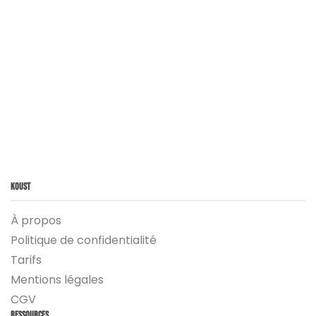
Koust
À propos
Politique de confidentialité
Tarifs
Mentions légales
CGV
Ressources