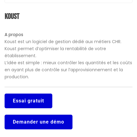
Koust
A propos
Koust est un logiciel de gestion dédié aux métiers CHR.
Koust permet d’optimiser la rentabilité de votre
établissement.
L’idée est simple : mieux contrôler les quantités et les coûts
en ayant plus de contrôle sur l’approvisionnement et la
production.
Essai gratuit
Demander une démo