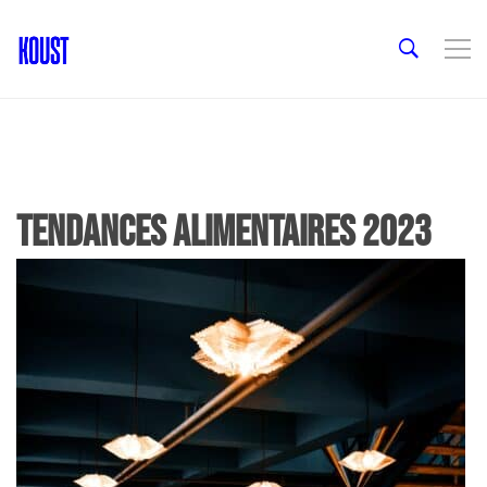
Tendances alimentaires 2023