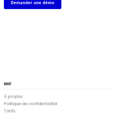
Demander une démo
Koust
À propos
Politique de confidentialité
Tarifs