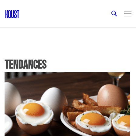
Tendances