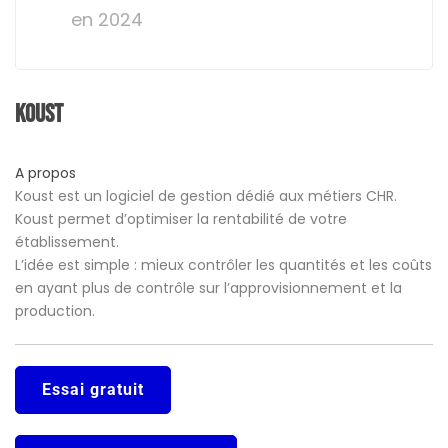
en 2024
Koust
A propos
Koust est un logiciel de gestion dédié aux métiers CHR.
Koust permet d’optimiser la rentabilité de votre
établissement.
L’idée est simple : mieux contrôler les quantités et les coûts
en ayant plus de contrôle sur l’approvisionnement et la
production.
Essai gratuit