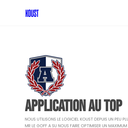
APPLICATION AU TOP
NOUS UTILISONS LE LOGICIEL KOUST DEPUIS UN PEU PL
MR LE GOFF A SU NOUS FAIRE OPTIMISER UN MAXIMUM 