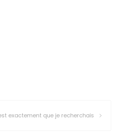
est exactement que je recherchais