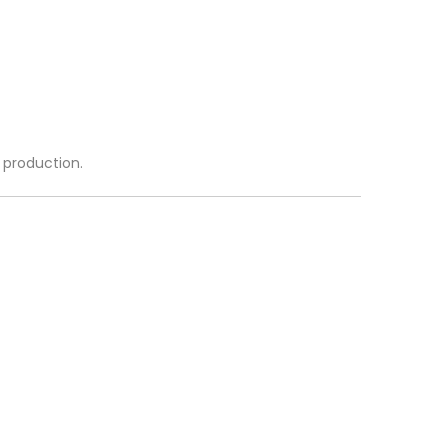
a production.