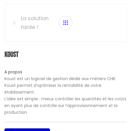
Post
navigation
La solution
facile !
Koust
A propos
Koust est un logiciel de gestion dédié aux métiers CHR.
Koust permet d’optimiser la rentabilité de votre
établissement.
L’idée est simple : mieux contrôler les quantités et les coûts
en ayant plus de contrôle sur l’approvisionnement et la
production.