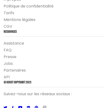
Politique de confidentialité
Tarifs
Mentions légales
CGV
Ressources
Assistance
FAQ
Presse
Jobs
Partenaires
API
© Koust Copyright 2023
Suivez-nous sur les réseaux sociaux :