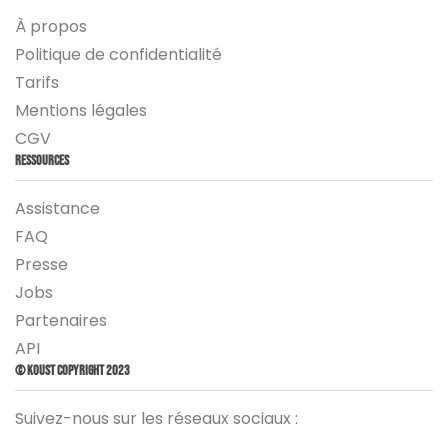
À propos
Politique de confidentialité
Tarifs
Mentions légales
CGV
Ressources
Assistance
FAQ
Presse
Jobs
Partenaires
API
© Koust Copyright 2023
Suivez-nous sur les réseaux sociaux :