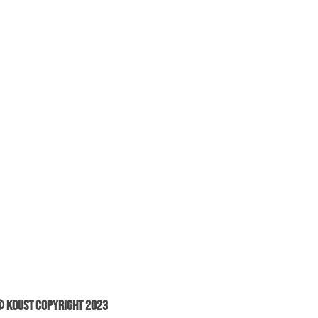
 Koust Copyright 2023