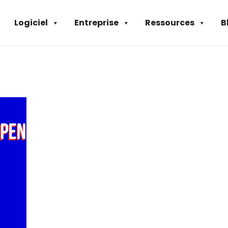
Logiciel
Entreprise
Ressources
B