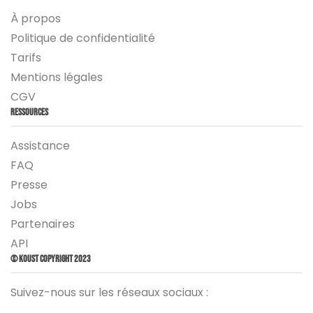
À propos
Politique de confidentialité
Tarifs
Mentions légales
CGV
Ressources
Assistance
FAQ
Presse
Jobs
Partenaires
API
© Koust Copyright 2023
Suivez-nous sur les réseaux sociaux :