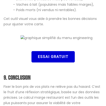
– Vaches à lait (populaires mais faibles marges),
– Poids morts (ni vendus ni rentables).
Cet outil visuel vous aide à prendre les bonnes décisions
pour ajuster votre carte.
ESSAI GRATUIT
9.
Conclusion
Fixer le bon prix de vos plats ne relève pas du hasard. C’est
le fruit d’une réflexion stratégique, basée sur des données
précises. Le calcul marge restaurant est l’un des outils les
plus puissants pour assurer la viabilité de votre