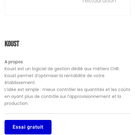
restauration
Koust
A propos
Koust est un logiciel de gestion dédié aux métiers CHR.
Koust permet d’optimiser la rentabilité de votre
établissement.
L’idée est simple : mieux contrôler les quantités et les coûts
en ayant plus de contrôle sur l’approvisionnement et la
production.
Essai gratuit