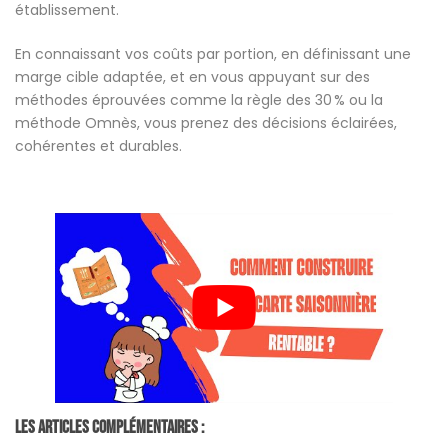
établissement.
En connaissant vos coûts par portion, en définissant une
marge cible adaptée, et en vous appuyant sur des
méthodes éprouvées comme la règle des 30 % ou la
méthode Omnès, vous prenez des décisions éclairées,
cohérentes et durables.
Les Articles Complémentaires :