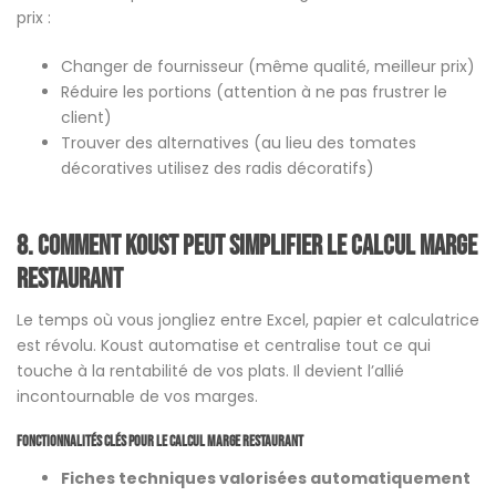
prix :
Changer de fournisseur (même qualité, meilleur prix)
Réduire les portions (attention à ne pas frustrer le
client)
Trouver des alternatives (au lieu des tomates
décoratives utilisez des radis décoratifs)
8.
Comment
Koust
peut simplifier le calcul marge
restaurant
Le temps où vous jongliez entre Excel, papier et calculatrice
est révolu. Koust automatise et centralise tout ce qui
touche à la rentabilité de vos plats. Il devient l’allié
incontournable de vos marges.
Fonctionnalités clés pour le calcul marge restaurant
Fiches techniques valorisées automatiquement