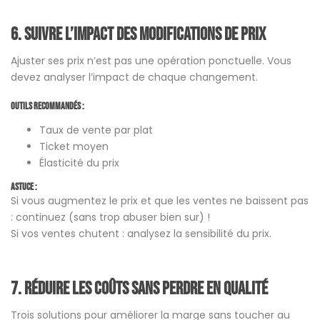
6.
Suivre l’impact des modifications de prix
Ajuster ses prix n’est pas une opération ponctuelle. Vous
devez analyser l’impact de chaque changement.
Outils recommandés :
Taux de vente par plat
Ticket moyen
Élasticité du prix
Astuce :
Si vous augmentez le prix et que les ventes ne baissent pas
: continuez (sans trop abuser bien sur) !
Si vos ventes chutent : analysez la sensibilité du prix.
7.
Réduire les coûts sans perdre en qualité
Trois solutions pour améliorer la marge sans toucher au