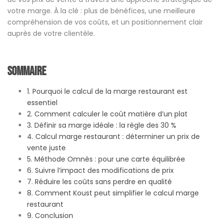
votre marge. À la clé : plus de bénéfices, une meilleure
compréhension de vos coûts, et un positionnement clair
auprès de votre clientèle.
Sommaire
1. Pourquoi le calcul de la marge restaurant est
essentiel
2. Comment calculer le coût matière d’un plat
3. Définir sa marge idéale : la règle des 30 %
4. Calcul marge restaurant : déterminer un prix de
vente juste
5. Méthode Omnès : pour une carte équilibrée
6. Suivre l’impact des modifications de prix
7. Réduire les coûts sans perdre en qualité
8. Comment Koust peut simplifier le calcul marge
restaurant
9. Conclusion