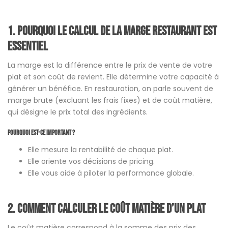
1.
Pourquoi le calcul de la marge restaurant est
essentiel
La marge est la différence entre le prix de vente de votre
plat et son coût de revient. Elle détermine votre capacité à
générer un bénéfice. En restauration, on parle souvent de
marge brute (excluant les frais fixes) et de coût matière,
qui désigne le prix total des ingrédients.
Pourquoi est-ce important ?
Elle mesure la rentabilité de chaque plat.
Elle oriente vos décisions de pricing.
Elle vous aide à piloter la performance globale.
2.
Comment calculer le coût matière d’un plat
Le coût matière correspond à la somme des prix des