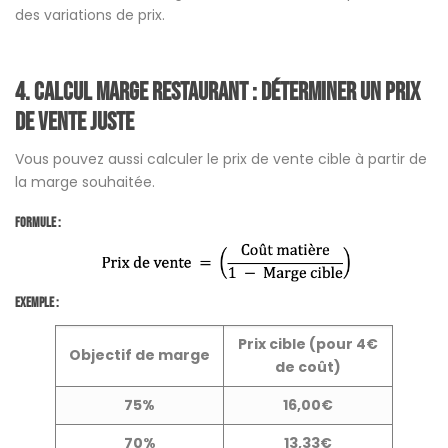
des variations de prix.
4.
Calcul marge restaurant : déterminer un prix
de vente juste
Vous pouvez aussi calculer le prix de vente cible à partir de
la marge souhaitée.
Formule :
Exemple :
Prix cible (pour 4€
Objectif de marge
de coût)
75%
16,00€
70%
13,33€