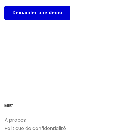
Demander une démo
Koust
À propos
Politique de confidentialité