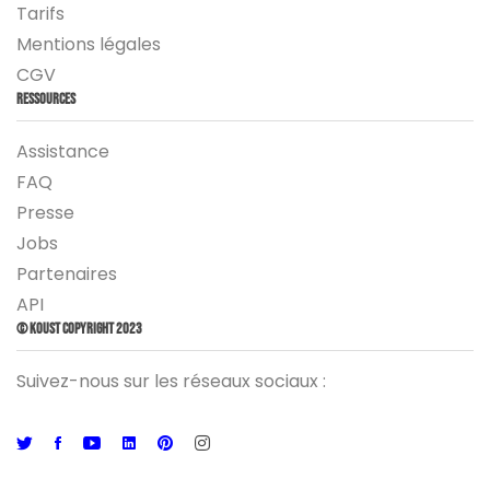
Tarifs
Mentions légales
CGV
Ressources
Assistance
FAQ
Presse
Jobs
Partenaires
API
© Koust Copyright 2023
Suivez-nous sur les réseaux sociaux :