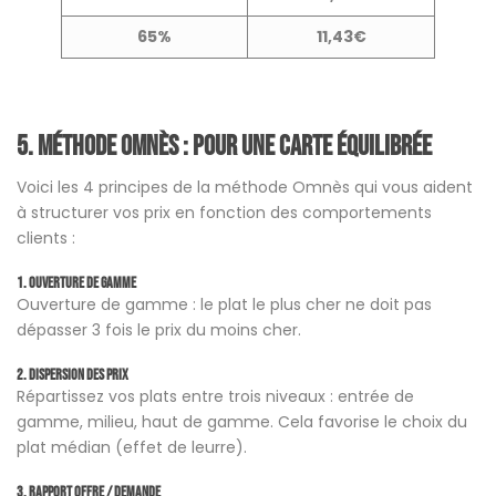
65%
11,43€
5.
Méthode Omnès : pour une carte équilibrée
Voici les 4 principes de la méthode Omnès qui vous aident
à structurer vos prix en fonction des comportements
clients :
1. Ouverture de gamme
Ouverture de gamme : le plat le plus cher ne doit pas
dépasser 3 fois le prix du moins cher.
2. Dispersion des prix
Répartissez vos plats entre trois niveaux : entrée de
gamme, milieu, haut de gamme. Cela favorise le choix du
plat médian (effet de leurre).
3. Rapport offre / demande