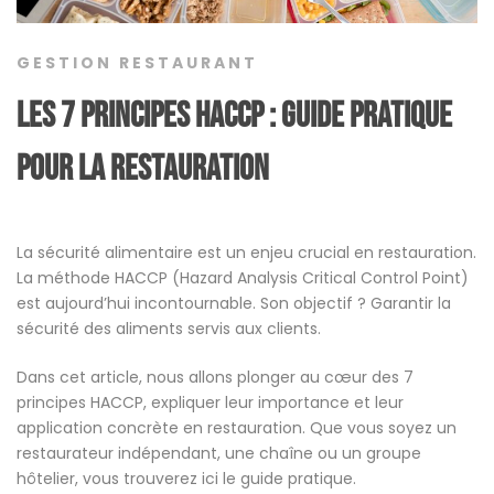
GESTION RESTAURANT
Les 7 principes HACCP : guide pratique
pour la restauration
La sécurité alimentaire est un enjeu crucial en restauration.
La méthode HACCP (Hazard Analysis Critical Control Point)
est aujourd’hui incontournable. Son objectif ? Garantir la
sécurité des aliments servis aux clients.
Dans cet article, nous allons plonger au cœur des 7
principes HACCP, expliquer leur importance et leur
application concrète en restauration. Que vous soyez un
restaurateur indépendant, une chaîne ou un groupe
hôtelier, vous trouverez ici le guide pratique.