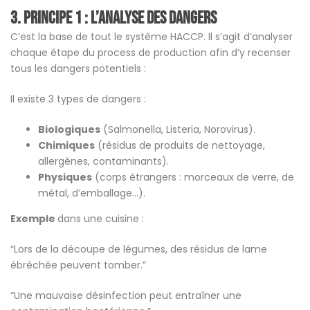
3.
Principe 1 : L’analyse des dangers
C’est la base de tout le système HACCP. Il s’agit d’analyser
chaque étape du process de production afin d’y recenser
tous les dangers potentiels :
Il existe 3 types de dangers :
Biologiques
(Salmonella, Listeria, Norovirus).
Chimiques
(résidus de produits de nettoyage,
allergènes, contaminants).
Physiques
(corps étrangers : morceaux de verre, de
métal, d’emballage…).
Exemple
dans une cuisine :
“Lors de la découpe de légumes, des résidus de lame
ébréchée peuvent tomber.”
“Une mauvaise désinfection peut entraîner une