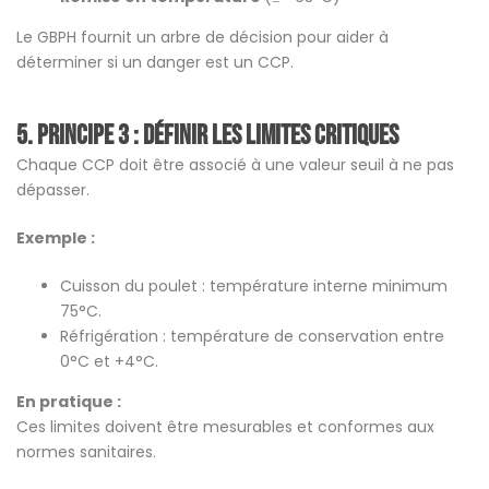
Le GBPH fournit un arbre de décision pour aider à
déterminer si un danger est un CCP.
5.
Principe 3 : Définir les limites critiques
Chaque CCP doit être associé à une valeur seuil à ne pas
dépasser.
Exemple :
Cuisson du poulet : température interne minimum
75°C.
Réfrigération : température de conservation entre
0°C et +4°C.
En pratique :
Ces limites doivent être mesurables et conformes aux
normes sanitaires.