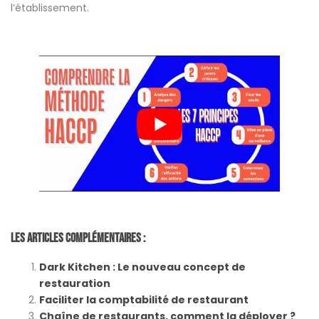
l’établissement.
Les Articles Complémentaires :
Dark Kitchen : Le nouveau concept de
restauration
Faciliter la comptabilité de restaurant
Chaîne de restaurants, comment la déployer ?