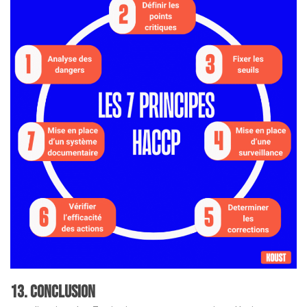
13.
Conclusion