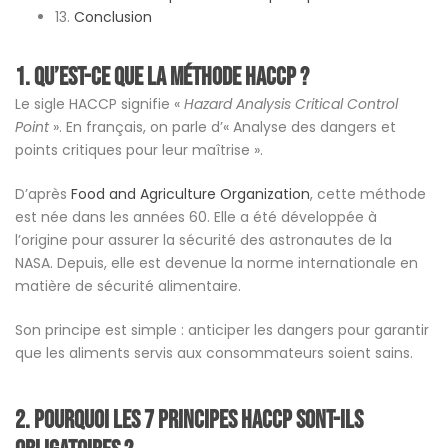
13.
Conclusion
1.
Qu’est-ce que la méthode HACCP ?
Le sigle HACCP signifie «
Hazard Analysis Critical Control
Point
». En français, on parle d’« Analyse des dangers et
points critiques pour leur maîtrise ».
D’après
Food and Agriculture Organization
, cette méthode
est née dans les années 60. Elle a été développée à
l’origine pour assurer la sécurité des astronautes de la
NASA. Depuis, elle est devenue la norme internationale en
matière de sécurité alimentaire.
Son principe est simple : anticiper les dangers pour garantir
que les aliments servis aux consommateurs soient sains.
2.
Pourquoi les 7 principes HACCP sont-ils